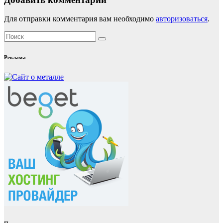
Для отправки комментария вам необходимо
авторизоваться
.
Реклама