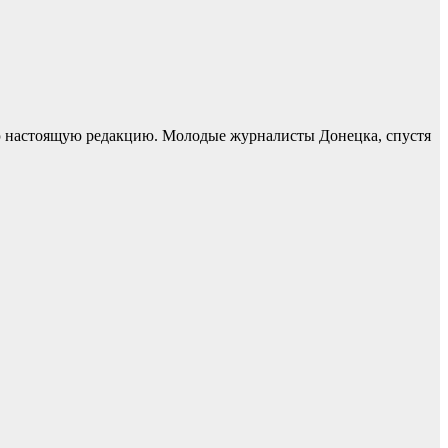
ую настоящую редакцию. Молодые журналисты Донецка, спустя