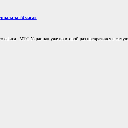
нала за 24 часа»
го офиса «МТС Украина» уже во второй раз превратился в сам