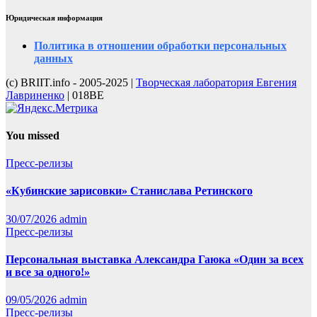
Юридическая информация
Политика в отношении обработки персональных
данных
(с) BRIIT.info - 2005-2025 |
Творческая лаборатория Евгения
Лавриненко
| 018BE
You missed
Пресс-релизы
«Кубинские зарисовки» Станислава Ретинского
30/07/2026
admin
Пресс-релизы
Персональная выставка Александра Гаюка «Один за всех
и все за одного!»
09/05/2026
admin
Пресс-релизы