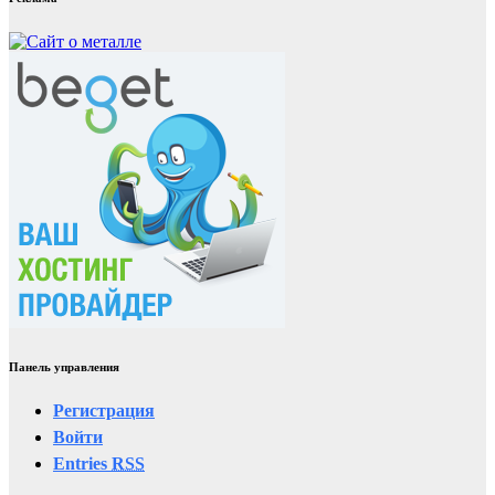
Панель управления
Регистрация
Войти
Entries
RSS