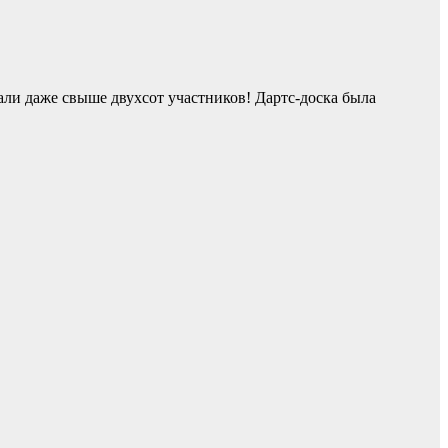
ли даже свыше двухсот участников! Дартс-доска была