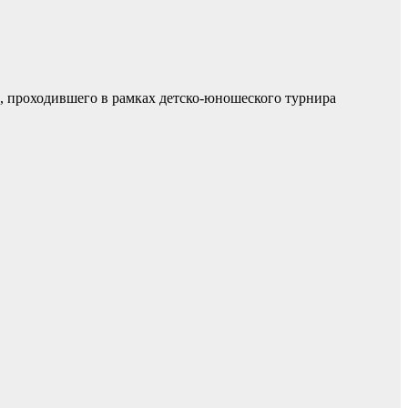
, проходившего в рамках детско-юношеского турнира