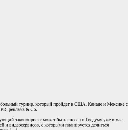
тбольный турнир, который пройдет в США, Канаде и Мексике с
 PR, реклама & Co.
ующий законопроект может быть внесен в Госдуму уже в мае.
ей и видеосервисов, с которыми планируется делиться