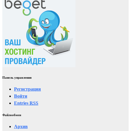
Панель управления
Регистрация
Войти
Entries
RSS
Файлообмен
Архив