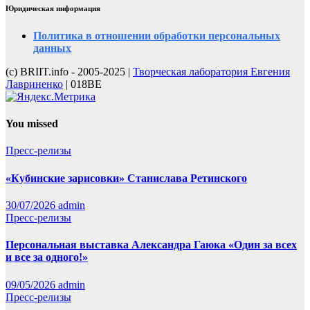
Юридическая информация
Политика в отношении обработки персональных
данных
(с) BRIIT.info - 2005-2025 |
Творческая лаборатория Евгения
Лавриненко
| 018BE
You missed
Пресс-релизы
«Кубинские зарисовки» Станислава Ретинского
30/07/2026
admin
Пресс-релизы
Персональная выставка Александра Гаюка «Один за всех
и все за одного!»
09/05/2026
admin
Пресс-релизы