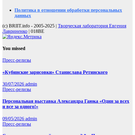
Политика в отношении обработки персональных
данных
(с) BRIIT.info - 2005-2025 |
Творческая лаборатория Евгения
Лавриненко
| 018BE
You missed
Пресс-релизы
«Кубинские зарисовки» Станислава Ретинского
30/07/2026
admin
Пресс-релизы
Персональная выставка Александра Гаюка «Один за всех
и все за одного!»
09/05/2026
admin
Пресс-релизы