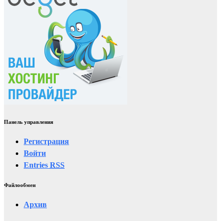
Панель управления
Регистрация
Войти
Entries
RSS
Файлообмен
Архив