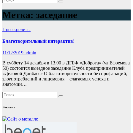
Метка:
заседание
Пресс-релизы
Благотворительный интерактив!
11/12/2019
admin
В субботу 14 декабря в 13.00 в ДГБФ «Доброта» (ул.Ефремова
50) состоится выездное заседание Клуба предпринимателей
«Деловой Донбасс» О благотворительности без профанаций,
злоупотреблений и лицемерия + слагаемых успеха и
анатомии…
Реклама