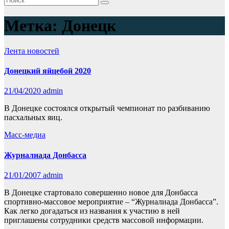
Метка:
Донецк
Лента новостей
Донецкий яйцебой 2020
21/04/2020
admin
В Донецке состоялся открытый чемпионат по разбиванию
пасхальных яиц.
Масс-медиа
Журналиада Донбасса
21/01/2007
admin
В Донецке стартовало совершенно новое для Донбасса
спортивно-массовое мероприятие – “Журналиада Донбасса”.
Как легко догадаться из названия к участию в ней
приглашены сотрудники средств массовой информации.