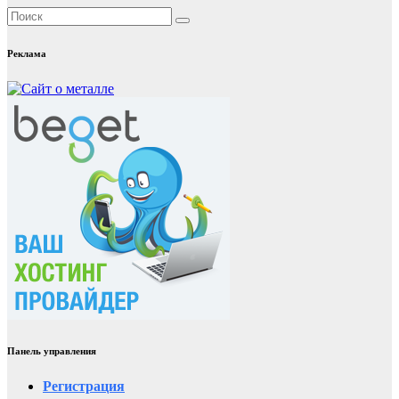
Реклама
Панель управления
Регистрация