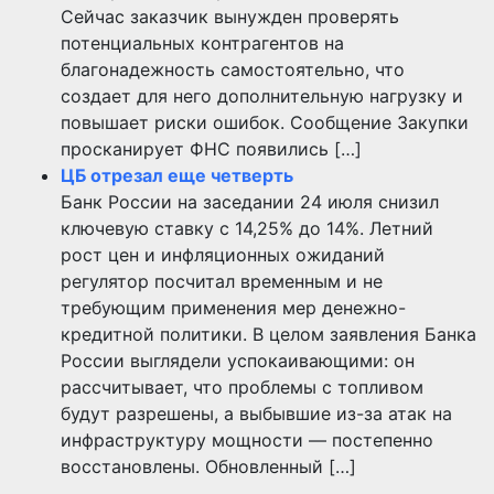
Сейчас заказчик вынужден проверять
потенциальных контрагентов на
благонадежность самостоятельно, что
создает для него дополнительную нагрузку и
повышает риски ошибок. Сообщение Закупки
просканирует ФНС появились […]
ЦБ отрезал еще четверть
Банк России на заседании 24 июля снизил
ключевую ставку с 14,25% до 14%. Летний
рост цен и инфляционных ожиданий
регулятор посчитал временным и не
требующим применения мер денежно-
кредитной политики. В целом заявления Банка
России выглядели успокаивающими: он
рассчитывает, что проблемы с топливом
будут разрешены, а выбывшие из-за атак на
инфраструктуру мощности — постепенно
восстановлены. Обновленный […]