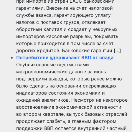
при импорте из стран ЕАЭС банковскими
гарантиями. Внесение на счет налоговой
службы аванса, гарантирующего уплату
налогов с поставок грузов, отвлекает
оборотный капитал и создает у некрупных
импортеров кассовые разрывы, покрывать
которые приходится в том числе за счет
дорогих кредитов. Банковские гарантии […]
Потребители удерживают ВВП от спада
Опубликованные ведомствами
макроэкономические данные за июнь
подтвердили выводы, которые ранее можно
было сделать на основании опережающих
индикаторов состояния экономики и
ожиданий аналитиков. Несмотря на некоторое
восстановление экономической активности
во втором квартале, выпуск базовых отраслей
продолжает слабеть, а главным фактором
поддержки ВВП остается внутренний частный