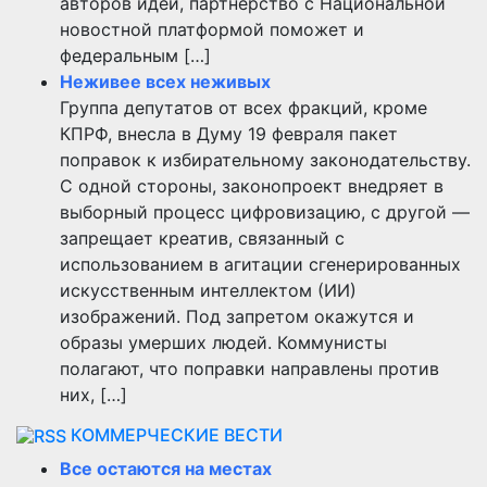
авторов идеи, партнерство с Национальной
новостной платформой поможет и
федеральным […]
Неживее всех неживых
Группа депутатов от всех фракций, кроме
КПРФ, внесла в Думу 19 февраля пакет
поправок к избирательному законодательству.
С одной стороны, законопроект внедряет в
выборный процесс цифровизацию, с другой —
запрещает креатив, связанный с
использованием в агитации сгенерированных
искусственным интеллектом (ИИ)
изображений. Под запретом окажутся и
образы умерших людей. Коммунисты
полагают, что поправки направлены против
них, […]
КОММЕРЧЕСКИЕ ВЕСТИ
Все остаются на местах