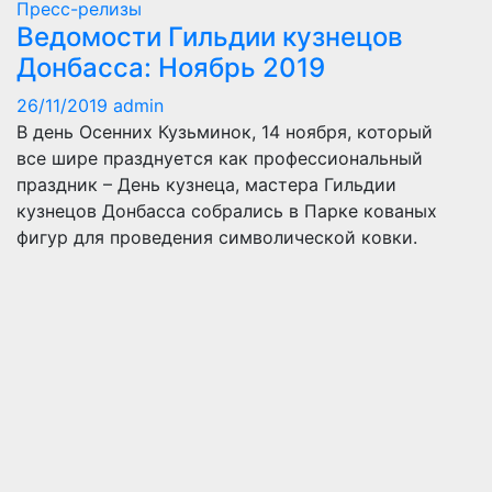
Пресс-релизы
Ведомости Гильдии кузнецов
Донбасса: Ноябрь 2019
26/11/2019
admin
В день Осенних Кузьминок, 14 ноября, который
все шире празднуется как профессиональный
праздник – День кузнеца, мастера Гильдии
кузнецов Донбасса собрались в Парке кованых
фигур для проведения символической ковки.