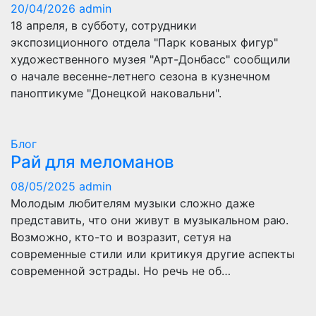
20/04/2026
admin
18 апреля, в субботу, сотрудники
экспозиционного отдела "Парк кованых фигур"
художественного музея "Арт-Донбасс" сообщили
о начале весенне-летнего сезона в кузнечном
паноптикуме "Донецкой наковальни".
Блог
Рай для меломанов
08/05/2025
admin
Молодым любителям музыки сложно даже
представить, что они живут в музыкальном раю.
Возможно, кто-то и возразит, сетуя на
современные стили или критикуя другие аспекты
современной эстрады. Но речь не об…