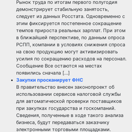
Рынок труда по итогам первого полугодия
демонстрирует стабильную занятость,
следует из данных Росстата. Одновременно с
этим фиксируется постепенное сокращение
темпов прироста реальных зарплат. При этом
в ближайшей перспективе, по данным опроса
РСПП, компании в условиях снижения спроса
на свою продукцию могут активизировать
усилия по сокращению расходов на персонал.
Сообщение Все остаются на местах
появились сначала […]
Закупки просканирует ФНС
В правительство внесен законопроект об
использовании сервисов налоговой службы
для автоматической проверки поставщиков
при закупках государства и госкомпаний.
Сведения, полученные в ходе такого анализа
бизнеса, будут передаваться заказчику
электронными торговыми площадками.