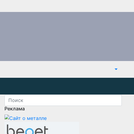
Реклама