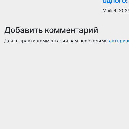
одного!
Май 9, 20
Добавить комментарий
Для отправки комментария вам необходимо
авториз