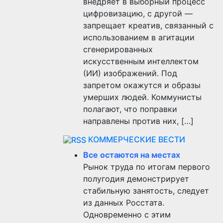
внедряет в выборный процесс
цифровизацию, с другой —
запрещает креатив, связанный с
использованием в агитации
сгенерированных
искусственным интеллектом
(ИИ) изображений. Под
запретом окажутся и образы
умерших людей. Коммунисты
полагают, что поправки
направлены против них, […]
КОММЕРЧЕСКИЕ ВЕСТИ
Все остаются на местах
Рынок труда по итогам первого
полугодия демонстрирует
стабильную занятость, следует
из данных Росстата.
Одновременно с этим