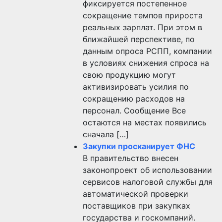
фиксируется постепенное
сокращение темпов прироста
реальных зарплат. При этом в
ближайшей перспективе, по
данным опроса РСПП, компании
в условиях снижения спроса на
свою продукцию могут
активизировать усилия по
сокращению расходов на
персонал. Сообщение Все
остаются на местах появились
сначала […]
Закупки просканирует ФНС
В правительство внесен
законопроект об использовании
сервисов налоговой службы для
автоматической проверки
поставщиков при закупках
государства и госкомпаний.