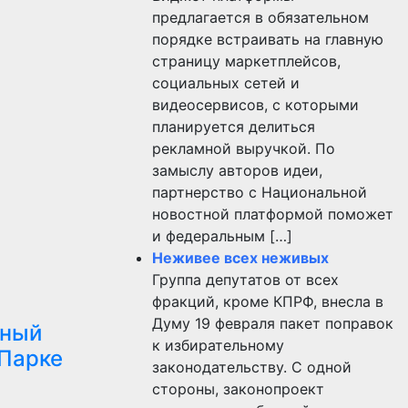
предлагается в обязательном
порядке встраивать на главную
страницу маркетплейсов,
социальных сетей и
видеосервисов, с которыми
планируется делиться
рекламной выручкой. По
замыслу авторов идеи,
партнерство с Национальной
новостной платформой поможет
и федеральным […]
Неживее всех неживых
Группа депутатов от всех
фракций, кроме КПРФ, внесла в
Думу 19 февраля пакет поправок
чный
к избирательному
 Парке
законодательству. С одной
стороны, законопроект