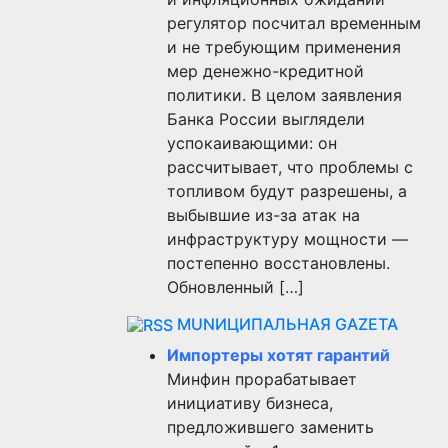
регулятор посчитал временным
и не требующим применения
мер денежно-кредитной
политики. В целом заявления
Банка России выглядели
успокаивающими: он
рассчитывает, что проблемы с
топливом будут разрешены, а
выбывшие из-за атак на
инфраструктуру мощности —
постепенно восстановлены.
Обновленный […]
MUNИЦИПАЛЬНАЯ GAZЕТА
Импортеры хотят гарантий
Минфин прорабатывает
инициативу бизнеса,
предложившего заменить