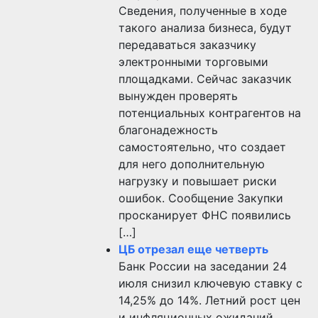
Сведения, полученные в ходе
такого анализа бизнеса, будут
передаваться заказчику
электронными торговыми
площадками. Сейчас заказчик
вынужден проверять
потенциальных контрагентов на
благонадежность
самостоятельно, что создает
для него дополнительную
нагрузку и повышает риски
ошибок. Сообщение Закупки
просканирует ФНС появились
[…]
ЦБ отрезал еще четверть
Банк России на заседании 24
июля снизил ключевую ставку с
14,25% до 14%. Летний рост цен
и инфляционных ожиданий