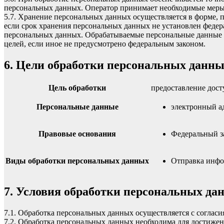
персональных данных. Оператор принимает необходимые меры
5.7. Хранение персональных данных осуществляется в форме, 
если срок хранения персональных данных не установлен федер
персональных данных. Обрабатываемые персональные данные у
целей, если иное не предусмотрено федеральным законом.
6. Цели обработки персональных данн
Цель обработки
предоставление дост
Персональные данные
электронный а
Правовые основания
Федеральный з
Виды обработки персональных данных
Отправка инфо
7. Условия обработки персональных да
7.1. Обработка персональных данных осуществляется с соглас
7.2. Обработка персональных данных необходима для достиже