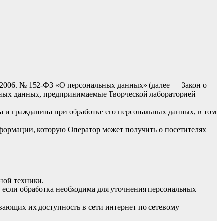
.2006. № 152-ФЗ «О персональных данных» (далее — Закон о
ьных данных, предпринимаемые Творческой лабораторией
а и гражданина при обработке его персональных данных, в том
нформации, которую Оператор может получить о посетителях
ной техники.
 если обработка необходима для уточнения персональных
вающих их доступность в сети интернет по сетевому