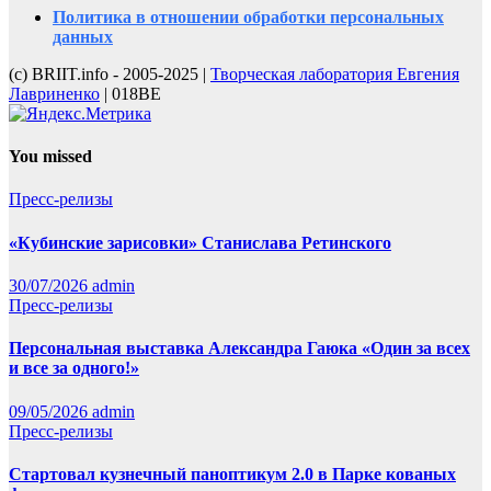
Политика в отношении обработки персональных
данных
(с) BRIIT.info - 2005-2025 |
Творческая лаборатория Евгения
Лавриненко
| 018BE
You missed
Пресс-релизы
«Кубинские зарисовки» Станислава Ретинского
30/07/2026
admin
Пресс-релизы
Персональная выставка Александра Гаюка «Один за всех
и все за одного!»
09/05/2026
admin
Пресс-релизы
Стартовал кузнечный паноптикум 2.0 в Парке кованых