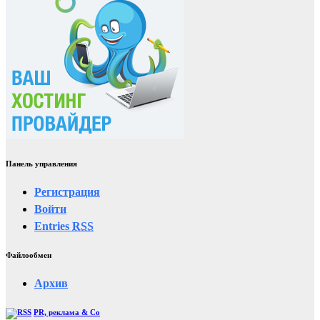
Панель управления
Регистрация
Войти
Entries
RSS
Файлообмен
Архив
PR, реклама & Co