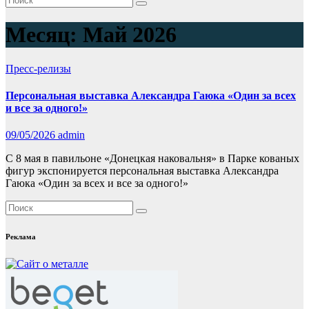
Месяц:
Май 2026
Пресс-релизы
Персональная выставка Александра Гаюка «Один за всех
и все за одного!»
09/05/2026
admin
С 8 мая в павильоне «Донецкая наковальня» в Парке кованых
фигур экспонируется персональная выставка Александра
Гаюка «Один за всех и все за одного!»
Реклама