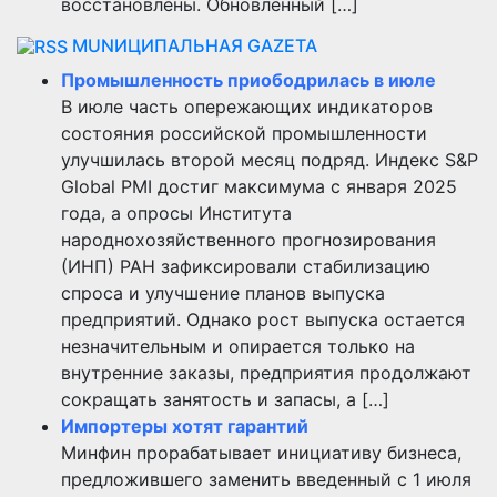
восстановлены. Обновленный […]
MUNИЦИПАЛЬНАЯ GAZЕТА
Промышленность приободрилась в июле
В июле часть опережающих индикаторов
состояния российской промышленности
улучшилась второй месяц подряд. Индекс S&P
Global PMI достиг максимума с января 2025
года, а опросы Института
народнохозяйственного прогнозирования
(ИНП) РАН зафиксировали стабилизацию
спроса и улучшение планов выпуска
предприятий. Однако рост выпуска остается
незначительным и опирается только на
внутренние заказы, предприятия продолжают
сокращать занятость и запасы, а […]
Импортеры хотят гарантий
Минфин прорабатывает инициативу бизнеса,
предложившего заменить введенный с 1 июля