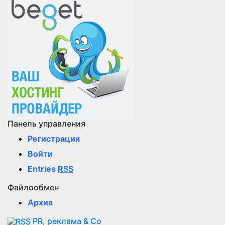
Панель управления
Регистрация
Войти
Entries
RSS
Файлообмен
Архив
PR, реклама & Co