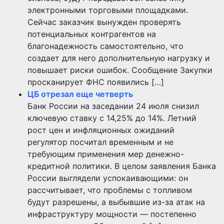
электронными торговыми площадками.
Сейчас заказчик вынужден проверять
потенциальных контрагентов на
благонадежность самостоятельно, что
создает для него дополнительную нагрузку и
повышает риски ошибок. Сообщение Закупки
просканирует ФНС появились […]
ЦБ отрезал еще четверть
Банк России на заседании 24 июля снизил
ключевую ставку с 14,25% до 14%. Летний
рост цен и инфляционных ожиданий
регулятор посчитал временным и не
требующим применения мер денежно-
кредитной политики. В целом заявления Банка
России выглядели успокаивающими: он
рассчитывает, что проблемы с топливом
будут разрешены, а выбывшие из-за атак на
инфраструктуру мощности — постепенно