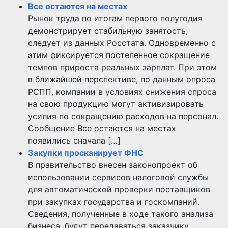
Все остаются на местах
Рынок труда по итогам первого полугодия
демонстрирует стабильную занятость,
следует из данных Росстата. Одновременно с
этим фиксируется постепенное сокращение
темпов прироста реальных зарплат. При этом
в ближайшей перспективе, по данным опроса
РСПП, компании в условиях снижения спроса
на свою продукцию могут активизировать
усилия по сокращению расходов на персонал.
Сообщение Все остаются на местах
появились сначала […]
Закупки просканирует ФНС
В правительство внесен законопроект об
использовании сервисов налоговой службы
для автоматической проверки поставщиков
при закупках государства и госкомпаний.
Сведения, полученные в ходе такого анализа
бизнеса, будут передаваться заказчику