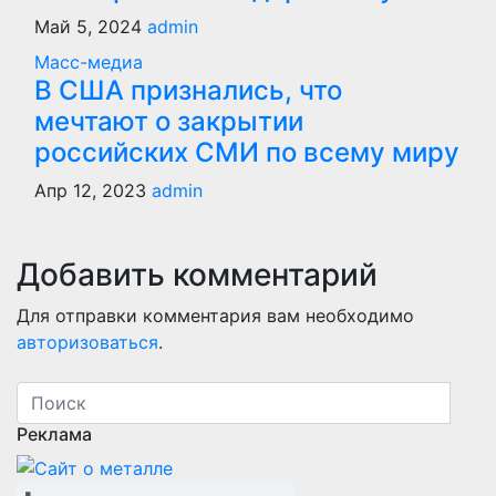
Май 5, 2024
admin
Масс-медиа
В США признались, что
мечтают о закрытии
российских СМИ по всему миру
Апр 12, 2023
admin
Добавить комментарий
Для отправки комментария вам необходимо
авторизоваться
.
Реклама