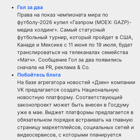
Гол за два
Права на показ чемпионата мира по
футболу-2026 купил «Газпром (MOEX: GAZP)-
медиа холдинг». Самый статусный
футбольный турнир, который пройдет в США,
Канаде и Мексике с 11 июня по 19 июля, будет
транслироваться на телеканалах семейства
«Матч». Сообщение Гол за два появились
сначала на PR, реклама & Co.
Побойтесь блога
На базе агрегатора новостей «Дзен» компании
VK предлагается создать Национальную
новостную платформу. Соответствующий
законопроект может быть внесен в Госдуму
уже в мае. Виджет платформы предлагается в
обязательном порядке встраивать на главную
страницу маркетплейсов, социальных сетей и
видеосервисов, с которыми планируется