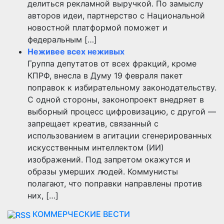
делиться рекламной выручкой. По замыслу
авторов идеи, партнерство с Национальной
новостной платформой поможет и
федеральным […]
Неживее всех неживых
Группа депутатов от всех фракций, кроме
КПРФ, внесла в Думу 19 февраля пакет
поправок к избирательному законодательству.
С одной стороны, законопроект внедряет в
выборный процесс цифровизацию, с другой —
запрещает креатив, связанный с
использованием в агитации сгенерированных
искусственным интеллектом (ИИ)
изображений. Под запретом окажутся и
образы умерших людей. Коммунисты
полагают, что поправки направлены против
них, […]
КОММЕРЧЕСКИЕ ВЕСТИ