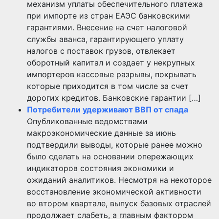
механизм уплаты обеспечительного платежа
при импорте из стран ЕАЭС банковскими
гарантиями. Внесение на счет налоговой
службы аванса, гарантирующего уплату
налогов с поставок грузов, отвлекает
оборотный капитал и создает у некрупных
импортеров кассовые разрывы, покрывать
которые приходится в том числе за счет
дорогих кредитов. Банковские гарантии […]
Потребители удерживают ВВП от спада
Опубликованные ведомствами
макроэкономические данные за июнь
подтвердили выводы, которые ранее можно
было сделать на основании опережающих
индикаторов состояния экономики и
ожиданий аналитиков. Несмотря на некоторое
восстановление экономической активности
во втором квартале, выпуск базовых отраслей
продолжает слабеть, а главным фактором