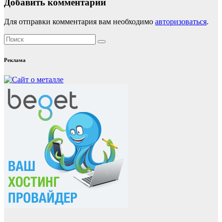
Добавить комментарий
Для отправки комментария вам необходимо
авторизоваться
.
Реклама