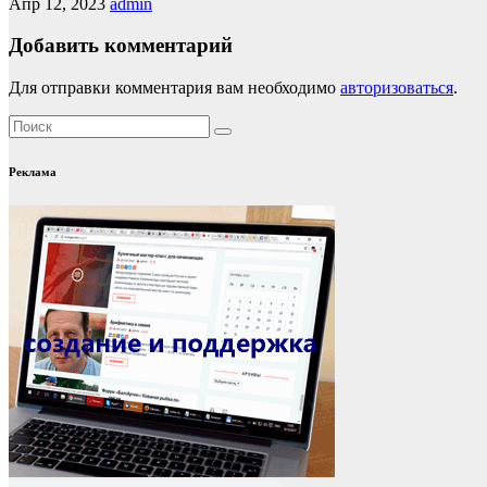
Апр 12, 2023
admin
Добавить комментарий
Для отправки комментария вам необходимо
авторизоваться
.
Реклама