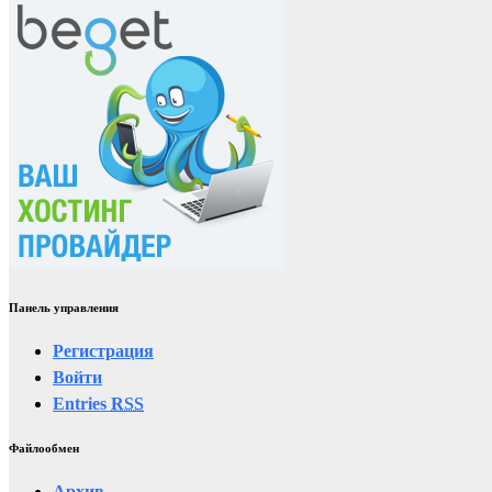
Панель управления
Регистрация
Войти
Entries
RSS
Файлообмен
Архив