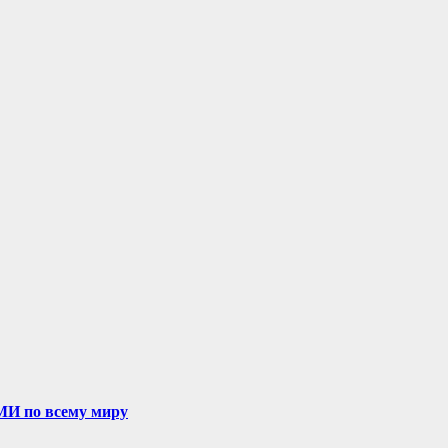
МИ по всему миру