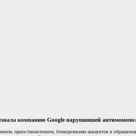
знала компанию Google нарушившей антимонополь
анием, приостановлением, блокировками аккаунтов и обращения