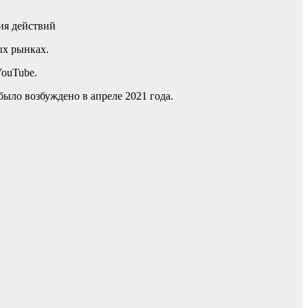
ия действий
ых рынках.
ouTube.
ыло возбуждено в апреле 2021 года.