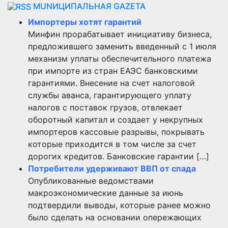
MUNИЦИПАЛЬНАЯ GAZЕТА
Импортеры хотят гарантий
Минфин прорабатывает инициативу бизнеса,
предложившего заменить введенный с 1 июля
механизм уплаты обеспечительного платежа
при импорте из стран ЕАЭС банковскими
гарантиями. Внесение на счет налоговой
службы аванса, гарантирующего уплату
налогов с поставок грузов, отвлекает
оборотный капитал и создает у некрупных
импортеров кассовые разрывы, покрывать
которые приходится в том числе за счет
дорогих кредитов. Банковские гарантии […]
Потребители удерживают ВВП от спада
Опубликованные ведомствами
макроэкономические данные за июнь
подтвердили выводы, которые ранее можно
было сделать на основании опережающих