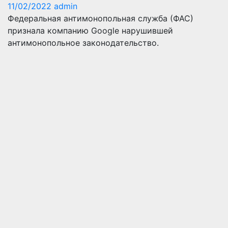
11/02/2022
admin
Федеральная антимонопольная служба (ФАС)
признала компанию Google нарушившей
антимонопольное законодательство.