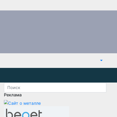
Реклама