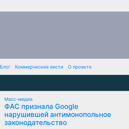
Блог
Коммерческие вести
О проекте
Масс-медиа
ФАС признала Google
нарушившей антимонопольное
законодательство