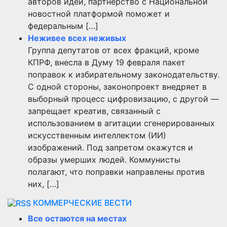
авторов идеи, партнерство с Национальной
новостной платформой поможет и
федеральным […]
Неживее всех неживых
Группа депутатов от всех фракций, кроме
КПРФ, внесла в Думу 19 февраля пакет
поправок к избирательному законодательству.
С одной стороны, законопроект внедряет в
выборный процесс цифровизацию, с другой —
запрещает креатив, связанный с
использованием в агитации сгенерированных
искусственным интеллектом (ИИ)
изображений. Под запретом окажутся и
образы умерших людей. Коммунисты
полагают, что поправки направлены против
них, […]
КОММЕРЧЕСКИЕ ВЕСТИ
Все остаются на местах