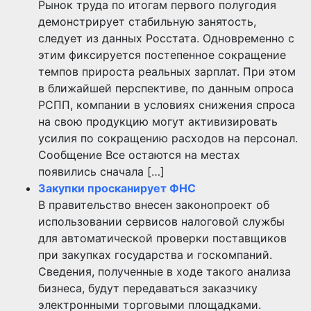
Рынок труда по итогам первого полугодия
демонстрирует стабильную занятость,
следует из данных Росстата. Одновременно с
этим фиксируется постепенное сокращение
темпов прироста реальных зарплат. При этом
в ближайшей перспективе, по данным опроса
РСПП, компании в условиях снижения спроса
на свою продукцию могут активизировать
усилия по сокращению расходов на персонал.
Сообщение Все остаются на местах
появились сначала […]
Закупки просканирует ФНС
В правительство внесен законопроект об
использовании сервисов налоговой службы
для автоматической проверки поставщиков
при закупках государства и госкомпаний.
Сведения, полученные в ходе такого анализа
бизнеса, будут передаваться заказчику
электронными торговыми площадками.