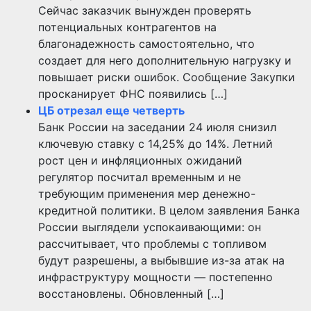
Сейчас заказчик вынужден проверять
потенциальных контрагентов на
благонадежность самостоятельно, что
создает для него дополнительную нагрузку и
повышает риски ошибок. Сообщение Закупки
просканирует ФНС появились […]
ЦБ отрезал еще четверть
Банк России на заседании 24 июля снизил
ключевую ставку с 14,25% до 14%. Летний
рост цен и инфляционных ожиданий
регулятор посчитал временным и не
требующим применения мер денежно-
кредитной политики. В целом заявления Банка
России выглядели успокаивающими: он
рассчитывает, что проблемы с топливом
будут разрешены, а выбывшие из-за атак на
инфраструктуру мощности — постепенно
восстановлены. Обновленный […]