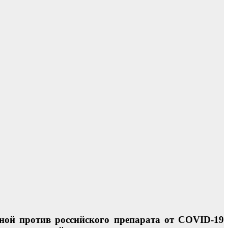
ной против российского препарата от COVID-19