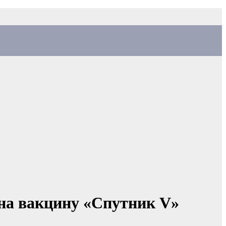
на вакцину «Спутник V»