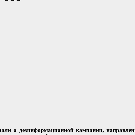
зали о дезинформационной кампании, направлен