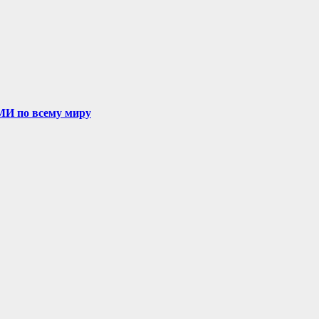
МИ по всему миру