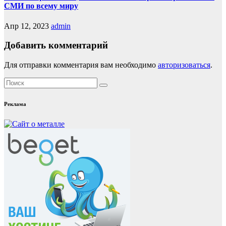
СМИ по всему миру
Апр 12, 2023
admin
Добавить комментарий
Для отправки комментария вам необходимо
авторизоваться
.
Реклама