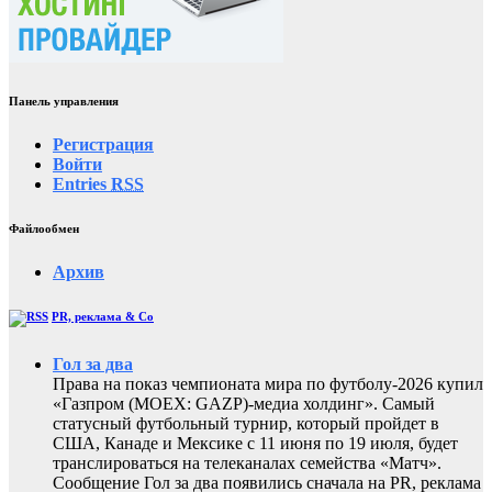
Панель управления
Регистрация
Войти
Entries
RSS
Файлообмен
Архив
PR, реклама & Co
Гол за два
Права на показ чемпионата мира по футболу-2026 купил
«Газпром (MOEX: GAZP)-медиа холдинг». Самый
статусный футбольный турнир, который пройдет в
США, Канаде и Мексике с 11 июня по 19 июля, будет
транслироваться на телеканалах семейства «Матч».
Сообщение Гол за два появились сначала на PR, реклама