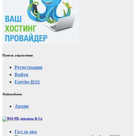
Панель управления
Регистрация
Войти
Entries
RSS
Файлообмен
Архив
PR, реклама & Co
Гол за два