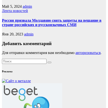
Май 5, 2024
admin
Лента новостей
Россия призвала Молдавию снять запреты на вещание в
стране российских и русскоязычных СМИ
Янв 20, 2023
admin
Добавить комментарий
Для отправки комментария вам необходимо
авторизоваться
.
Реклама