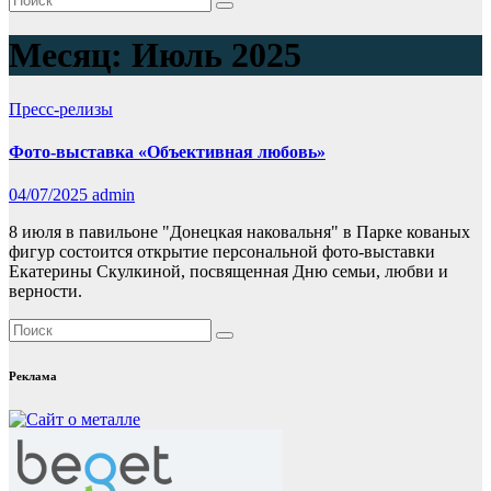
Месяц:
Июль 2025
Пресс-релизы
Фото-выставка «Объективная любовь»
04/07/2025
admin
8 июля в павильоне "Донецкая наковальня" в Парке кованых
фигур состоится открытие персональной фото-выставки
Екатерины Скулкиной, посвященная Дню семьи, любви и
верности.
Реклама