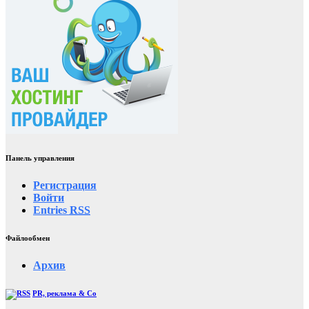
Панель управления
Регистрация
Войти
Entries
RSS
Файлообмен
Архив
PR, реклама & Co