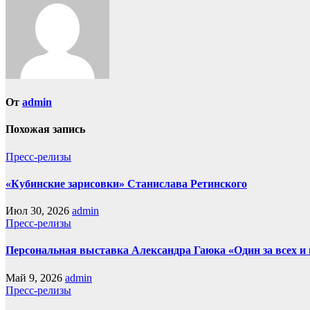
От
admin
Похожая запись
Пресс-релизы
«Кубинские зарисовки» Станислава Ретинского
Июл 30, 2026
admin
Пресс-релизы
Персональная выставка Александра Гаюка «Один за всех и в
Май 9, 2026
admin
Пресс-релизы