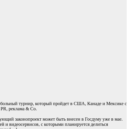
тбольный турнир, который пройдет в США, Канаде и Мексике с
 PR, реклама & Co.
ующий законопроект может быть внесен в Госдуму уже в мае.
ей и видеосервисов, с которыми планируется делиться