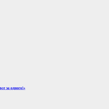
се за одного!»