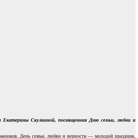
ки Екатерины Скулкиной, посвященная Дню семьи, любви и
ожников. День семьи, любви и верности — молодой праздник,