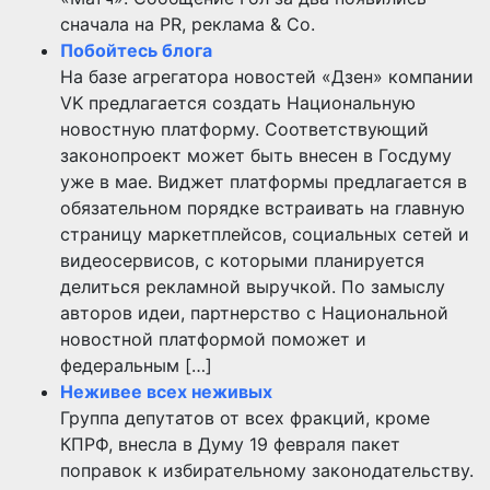
сначала на PR, реклама & Co.
Побойтесь блога
На базе агрегатора новостей «Дзен» компании
VK предлагается создать Национальную
новостную платформу. Соответствующий
законопроект может быть внесен в Госдуму
уже в мае. Виджет платформы предлагается в
обязательном порядке встраивать на главную
страницу маркетплейсов, социальных сетей и
видеосервисов, с которыми планируется
делиться рекламной выручкой. По замыслу
авторов идеи, партнерство с Национальной
новостной платформой поможет и
федеральным […]
Неживее всех неживых
Группа депутатов от всех фракций, кроме
КПРФ, внесла в Думу 19 февраля пакет
поправок к избирательному законодательству.