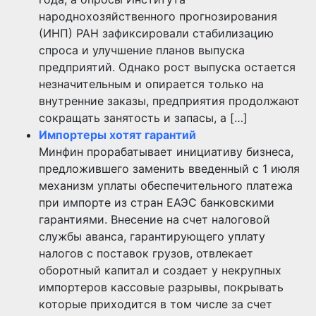
народнохозяйственного прогнозирования
(ИНП) РАН зафиксировали стабилизацию
спроса и улучшение планов выпуска
предприятий. Однако рост выпуска остается
незначительным и опирается только на
внутренние заказы, предприятия продолжают
сокращать занятость и запасы, а […]
Импортеры хотят гарантий
Минфин прорабатывает инициативу бизнеса,
предложившего заменить введенный с 1 июля
механизм уплаты обеспечительного платежа
при импорте из стран ЕАЭС банковскими
гарантиями. Внесение на счет налоговой
службы аванса, гарантирующего уплату
налогов с поставок грузов, отвлекает
оборотный капитал и создает у некрупных
импортеров кассовые разрывы, покрывать
которые приходится в том числе за счет