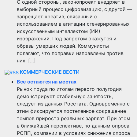
С одной стороны, законопроект внедряет в
выборный процесс цифровизацию, с другой —
запрещает креатив, связанный с
использованием в агитации сгенерированных
искусственным интеллектом (ИИ)
изображений. Под запретом окажутся и
образы умерших людей. Коммунисты
полагают, что поправки направлены против
них, […]
КОММЕРЧЕСКИЕ ВЕСТИ
Все остаются на местах
Рынок труда по итогам первого полугодия
демонстрирует стабильную занятость,
следует из данных Росстата. Одновременно с
этим фиксируется постепенное сокращение
темпов прироста реальных зарплат. При этом
в ближайшей перспективе, по данным опроса
РСПП, компании в условиях снижения спроса