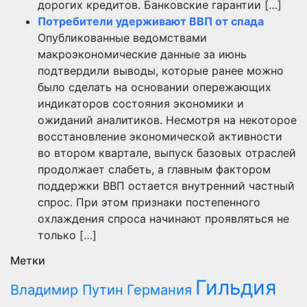
дорогих кредитов. Банковские гарантии […]
Потребители удерживают ВВП от спада
Опубликованные ведомствами
макроэкономические данные за июнь
подтвердили выводы, которые ранее можно
было сделать на основании опережающих
индикаторов состояния экономики и
ожиданий аналитиков. Несмотря на некоторое
восстановление экономической активности
во втором квартале, выпуск базовых отраслей
продолжает слабеть, а главным фактором
поддержки ВВП остается внутренний частный
спрос. При этом признаки постепенного
охлаждения спроса начинают проявляться не
только […]
Метки
Гильдия
Владимир Путин
Германия