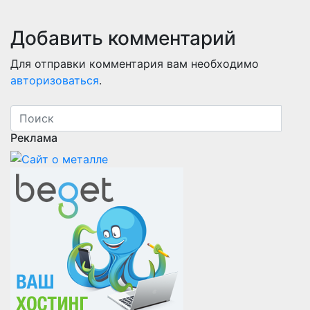
Добавить комментарий
Для отправки комментария вам необходимо
авторизоваться
.
Реклама