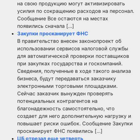
на свою продукцию могут активизировать
усилия по сокращению расходов на персонал.
Сообщение Все остаются на местах
появились сначала […]
Закупки просканирует ФНС
В правительство внесен законопроект об
использовании сервисов налоговой службы
для автоматической проверки поставщиков
при закупках государства и госкомпаний.
Сведения, полученные в ходе такого анализа
бизнеса, будут передаваться заказчику
электронными торговыми площадками.
Сейчас заказчик вынужден проверять
потенциальных контрагентов на
благонадежность самостоятельно, что
создает для него дополнительную нагрузку и
повышает риски ошибок. Сообщение Закупки
просканирует ФНС появились […]
ЦБ отрезал еще четверть