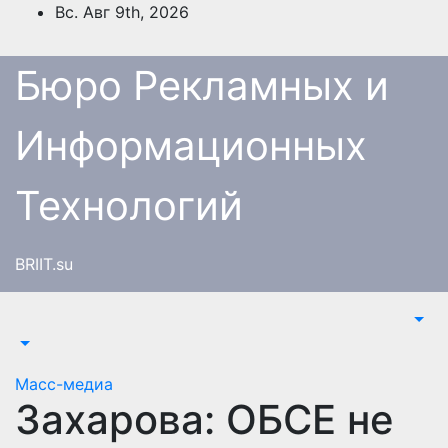
Перейти
Вс. Авг 9th, 2026
к
содержимому
Бюро Рекламных и
Информационных
Технологий
BRIIT.su
Масс-медиа
Захарова: ОБСЕ не