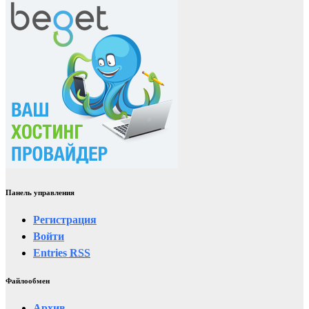
Панель управления
Регистрация
Войти
Entries
RSS
Файлообмен
Архив