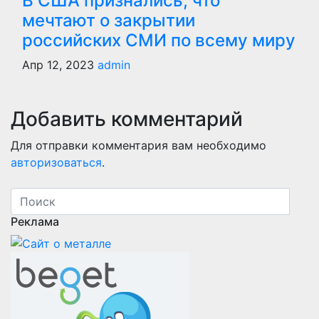
В США признались, что
мечтают о закрытии
российских СМИ по всему миру
Апр 12, 2023
admin
Добавить комментарий
Для отправки комментария вам необходимо
авторизоваться
.
Реклама