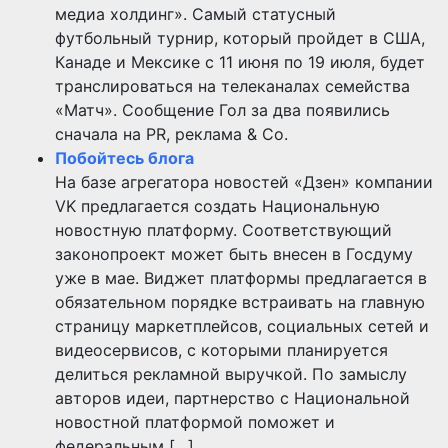
медиа холдинг». Самый статусный
футбольный турнир, который пройдет в США,
Канаде и Мексике с 11 июня по 19 июля, будет
транслироваться на телеканалах семейства
«Матч». Сообщение Гол за два появились
сначала на PR, реклама & Co.
Побойтесь блога
На базе агрегатора новостей «Дзен» компании
VK предлагается создать Национальную
новостную платформу. Соответствующий
законопроект может быть внесен в Госдуму
уже в мае. Виджет платформы предлагается в
обязательном порядке встраивать на главную
страницу маркетплейсов, социальных сетей и
видеосервисов, с которыми планируется
делиться рекламной выручкой. По замыслу
авторов идеи, партнерство с Национальной
новостной платформой поможет и
федеральным […]