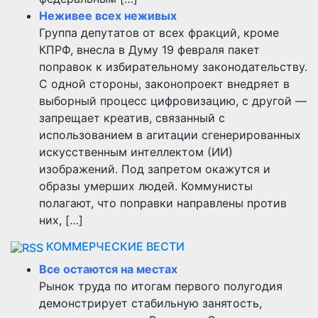
Неживее всех неживых
Группа депутатов от всех фракций, кроме
КПРФ, внесла в Думу 19 февраля пакет
поправок к избирательному законодательству.
С одной стороны, законопроект внедряет в
выборный процесс цифровизацию, с другой —
запрещает креатив, связанный с
использованием в агитации сгенерированных
искусственным интеллектом (ИИ)
изображений. Под запретом окажутся и
образы умерших людей. Коммунисты
полагают, что поправки направлены против
них, […]
КОММЕРЧЕСКИЕ ВЕСТИ
Все остаются на местах
Рынок труда по итогам первого полугодия
демонстрирует стабильную занятость,