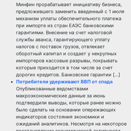
Минфин прорабатывает инициативу бизнеса,
предложившего заменить введенный с 1 июля
механизм уплаты обеспечительного платежа
при импорте из стран ЕАЭС банковскими
гарантиями. Внесение на счет налоговой
службы аванса, гарантирующего уплату
налогов с поставок грузов, отвлекает
оборотный капитал и создает у некрупных
импортеров кассовые разрывы, покрывать
которые приходится в том числе за счет
дорогих кредитов. Банковские гарантии […]
Потребители удерживают ВВП от спада
Опубликованные ведомствами
макроэкономические данные за июнь
подтвердили выводы, которые ранее можно
было сделать на основании опережающих
индикаторов состояния экономики и
ожиданий аналитиков. Несмотря на некоторое
восстановление экономической активности