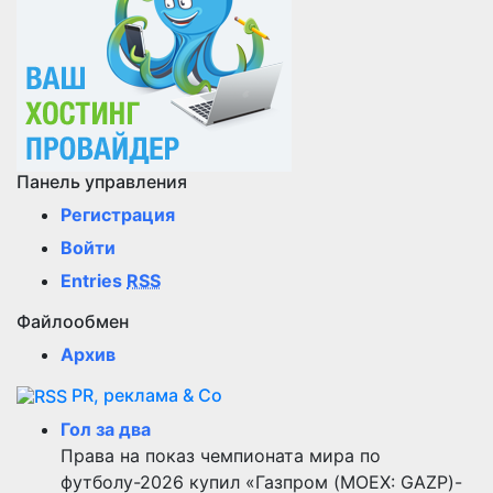
Панель управления
Регистрация
Войти
Entries
RSS
Файлообмен
Архив
PR, реклама & Co
Гол за два
Права на показ чемпионата мира по
футболу-2026 купил «Газпром (MOEX: GAZP)-