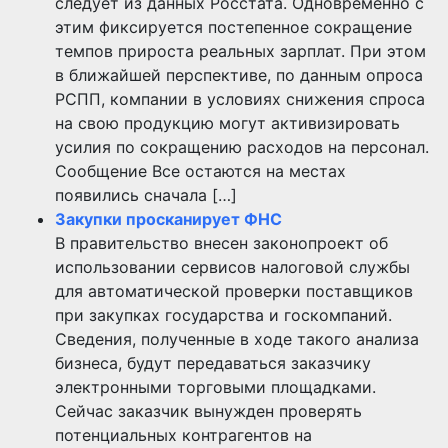
следует из данных Росстата. Одновременно с
этим фиксируется постепенное сокращение
темпов прироста реальных зарплат. При этом
в ближайшей перспективе, по данным опроса
РСПП, компании в условиях снижения спроса
на свою продукцию могут активизировать
усилия по сокращению расходов на персонал.
Сообщение Все остаются на местах
появились сначала […]
Закупки просканирует ФНС
В правительство внесен законопроект об
использовании сервисов налоговой службы
для автоматической проверки поставщиков
при закупках государства и госкомпаний.
Сведения, полученные в ходе такого анализа
бизнеса, будут передаваться заказчику
электронными торговыми площадками.
Сейчас заказчик вынужден проверять
потенциальных контрагентов на