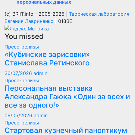
персональных данных
(с) BRIIT.info - 2005-2025 |
Творческая лаборатория
Евгения Лавриненко
| 018BE
You missed
Пресс-релизы
«Кубинские зарисовки»
Станислава Ретинского
30/07/2026
admin
Пресс-релизы
Персональная выставка
Александра Гаюка «Один за всех и
все за одного!»
09/05/2026
admin
Пресс-релизы
Стартовал кузнечный паноптикум