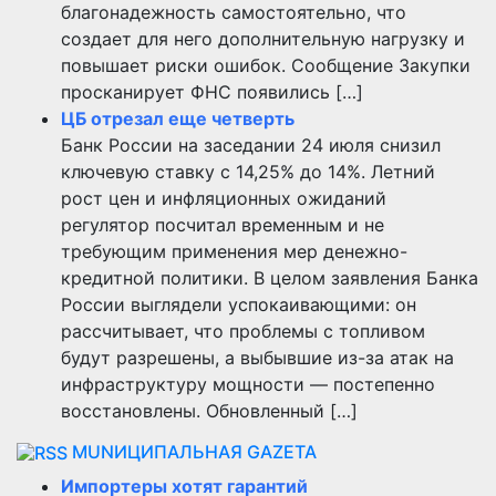
благонадежность самостоятельно, что
создает для него дополнительную нагрузку и
повышает риски ошибок. Сообщение Закупки
просканирует ФНС появились […]
ЦБ отрезал еще четверть
Банк России на заседании 24 июля снизил
ключевую ставку с 14,25% до 14%. Летний
рост цен и инфляционных ожиданий
регулятор посчитал временным и не
требующим применения мер денежно-
кредитной политики. В целом заявления Банка
России выглядели успокаивающими: он
рассчитывает, что проблемы с топливом
будут разрешены, а выбывшие из-за атак на
инфраструктуру мощности — постепенно
восстановлены. Обновленный […]
MUNИЦИПАЛЬНАЯ GAZЕТА
Импортеры хотят гарантий