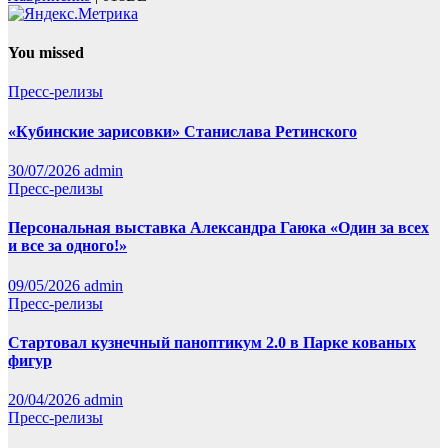
You missed
Пресс-релизы
«Кубинские зарисовки» Станислава Ретинского
30/07/2026
admin
Пресс-релизы
Персональная выставка Александра Гаюка «Один за всех
и все за одного!»
09/05/2026
admin
Пресс-релизы
Стартовал кузнечный паноптикум 2.0 в Парке кованых
фигур
20/04/2026
admin
Пресс-релизы