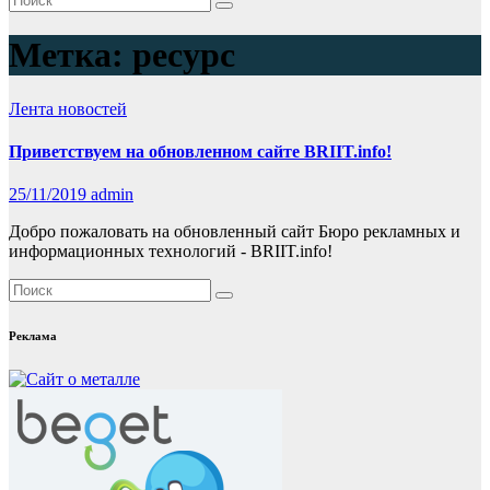
Метка:
ресурс
Лента новостей
Приветствуем на обновленном сайте BRIIT.info!
25/11/2019
admin
Добро пожаловать на обновленный сайт Бюро рекламных и
информационных технологий - BRIIT.info!
Реклама