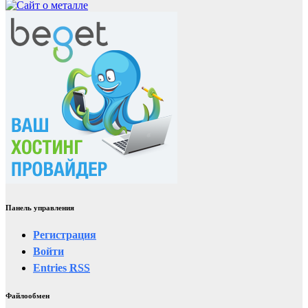
Панель управления
Регистрация
Войти
Entries
RSS
Файлообмен