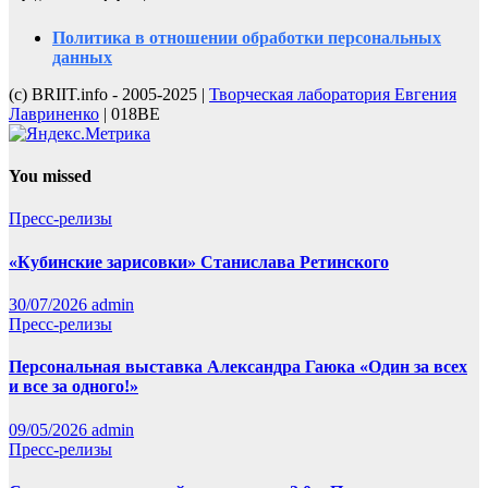
Политика в отношении обработки персональных
данных
(с) BRIIT.info - 2005-2025 |
Творческая лаборатория Евгения
Лавриненко
| 018BE
You missed
Пресс-релизы
«Кубинские зарисовки» Станислава Ретинского
30/07/2026
admin
Пресс-релизы
Персональная выставка Александра Гаюка «Один за всех
и все за одного!»
09/05/2026
admin
Пресс-релизы