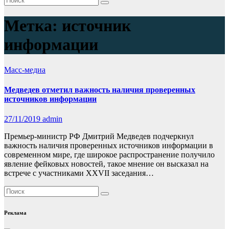
Метка:
источник
информации
Масс-медиа
Медведев отметил важность наличия проверенных
источников информации
27/11/2019
admin
Премьер-министр РФ Дмитрий Медведев подчеркнул
важность наличия проверенных источников информации в
современном мире, где широкое распространение получило
явление фейковых новостей, такое мнение он высказал на
встрече с участниками XXVII заседания…
Реклама