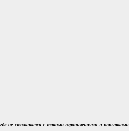
игде не сталкивался с такими ограничениями и попытками