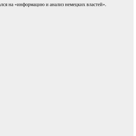
ался на «информацию и анализ немецких властей».