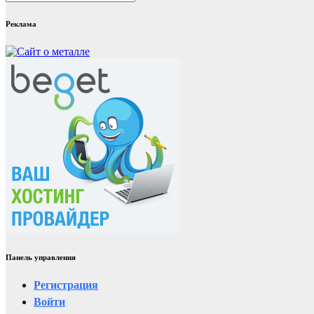
Реклама
Панель управления
Регистрация
Войти