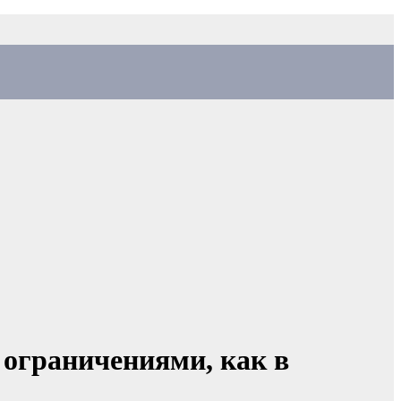
 ограничениями, как в