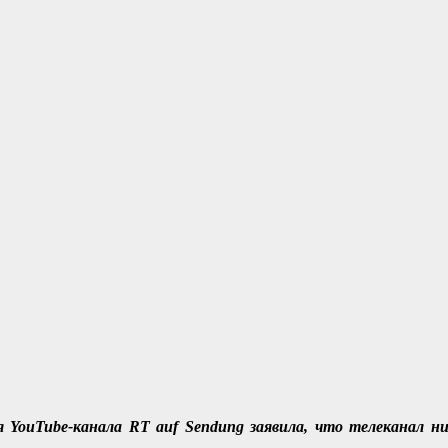
 YouTube-канала RT auf Sendung заявила, что телеканал н