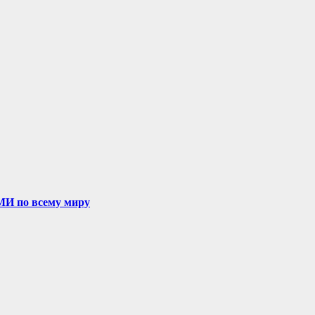
МИ по всему миру