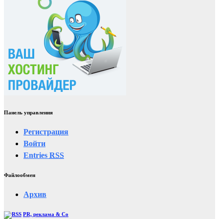
Панель управления
Регистрация
Войти
Entries
RSS
Файлообмен
Архив
PR, реклама & Co