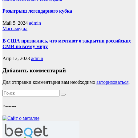
Розыгрыш легендарного кубка
Май 5, 2024
admin
Масс-медиа
В США признались, что мечтают о закрытии российских
СМИ по всему миру
Апр 12, 2023
admin
Добавить комментарий
Для отправки комментария вам необходимо
авторизоваться
.
Реклама