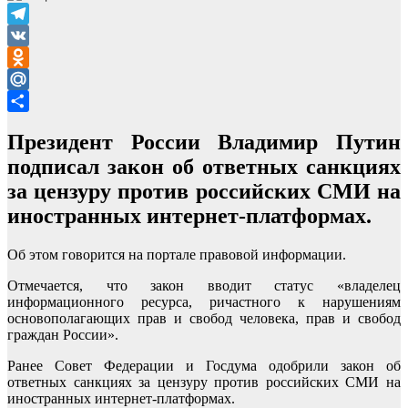
Telegram
VK
Odnoklassniki
Mail.Ru
Отправить
Президент России Владимир Путин
подписал закон об ответных санкциях
за цензуру против российских СМИ на
иностранных интернет-платформах.
Об этом говорится на портале правовой информации.
Отмечается, что закон вводит статус «владелец
информационного ресурса, ричастного к нарушениям
основополагающих прав и свобод человека, прав и свобод
граждан России».
Ранее Совет Федерации и Госдума одобрили закон об
ответных санкциях за цензуру против российских СМИ на
иностранных интернет-платформах.