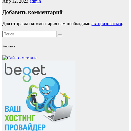
Апр 12, 2023
admin
Добавить комментарий
Для отправки комментария вам необходимо
авторизоваться
.
Реклама