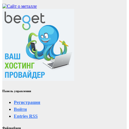
Панель управления
Регистрация
Войти
Entries
RSS
Файлообмен