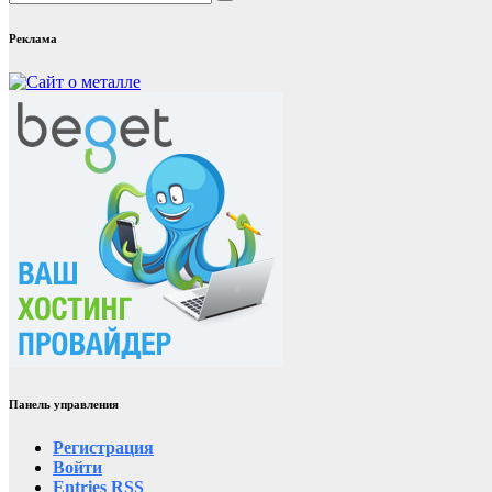
Реклама
Панель управления
Регистрация
Войти
Entries
RSS