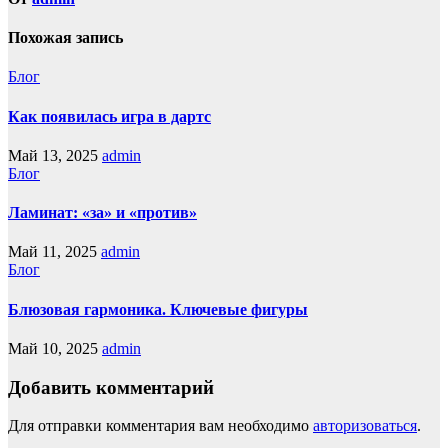
Похожая запись
Блог
Как появилась игра в дартс
Май 13, 2025
admin
Блог
Ламинат: «за» и «против»
Май 11, 2025
admin
Блог
Блюзовая гармоника. Ключевые фигуры
Май 10, 2025
admin
Добавить комментарий
Для отправки комментария вам необходимо
авторизоваться
.