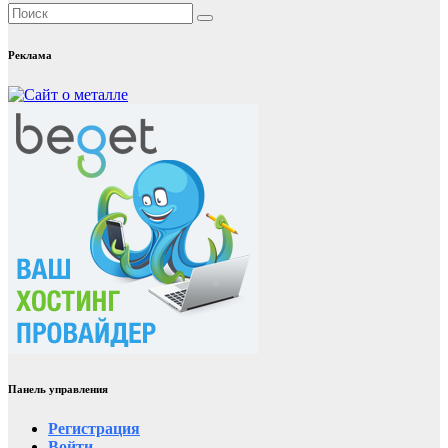
Реклама
Панель управления
Регистрация
Войти