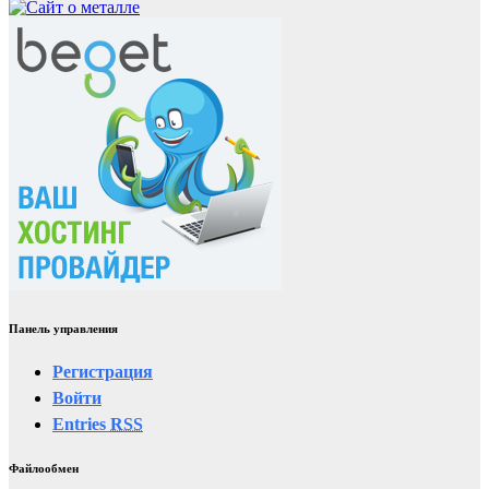
Панель управления
Регистрация
Войти
Entries
RSS
Файлообмен