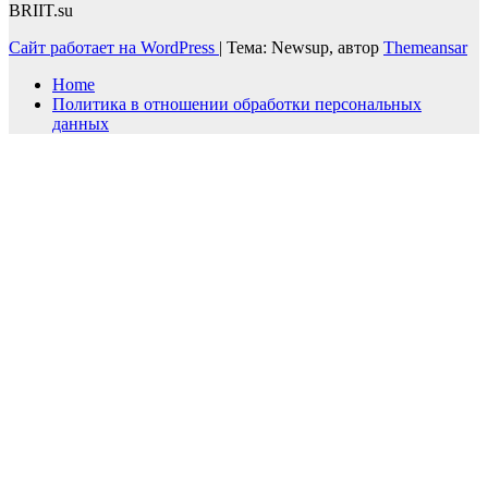
BRIIT.su
Сайт работает на WordPress
|
Тема: Newsup, автор
Themeansar
Home
Политика в отношении обработки персональных
данных