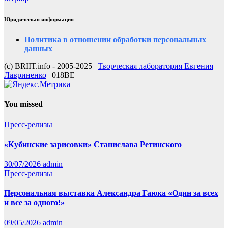
Юридическая информация
Политика в отношении обработки персональных
данных
(с) BRIIT.info - 2005-2025 |
Творческая лаборатория Евгения
Лавриненко
| 018BE
You missed
Пресс-релизы
«Кубинские зарисовки» Станислава Ретинского
30/07/2026
admin
Пресс-релизы
Персональная выставка Александра Гаюка «Один за всех
и все за одного!»
09/05/2026
admin