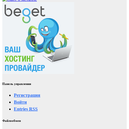
Панель управления
Регистрация
Войти
Entries
RSS
Файлообмен