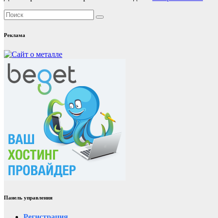
Реклама
Панель управления
Регистрация