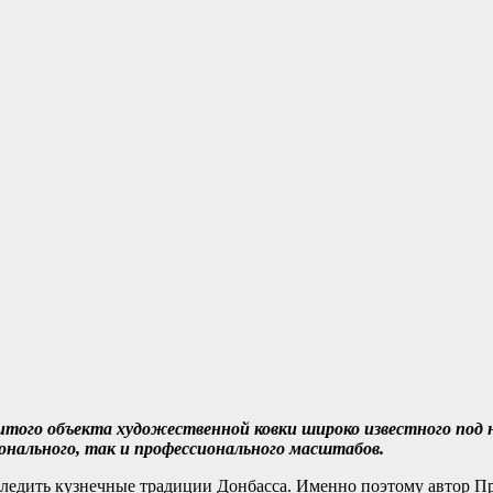
нитого объекта художественной ковки широко известного под
онального, так и профессионального масштабов.
ледить кузнечные традиции Донбасса. Именно поэтому автор Пр