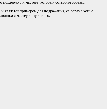
 поддержку и мастера, который сотворил образец,
и является примером для подражания, ее образ в конце
ыдающихся мастеров прошлого.