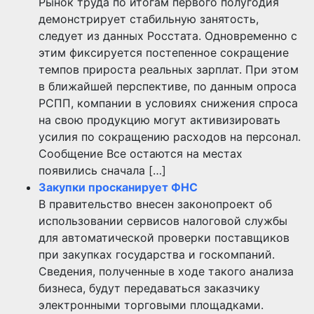
Рынок труда по итогам первого полугодия
демонстрирует стабильную занятость,
следует из данных Росстата. Одновременно с
этим фиксируется постепенное сокращение
темпов прироста реальных зарплат. При этом
в ближайшей перспективе, по данным опроса
РСПП, компании в условиях снижения спроса
на свою продукцию могут активизировать
усилия по сокращению расходов на персонал.
Сообщение Все остаются на местах
появились сначала […]
Закупки просканирует ФНС
В правительство внесен законопроект об
использовании сервисов налоговой службы
для автоматической проверки поставщиков
при закупках государства и госкомпаний.
Сведения, полученные в ходе такого анализа
бизнеса, будут передаваться заказчику
электронными торговыми площадками.