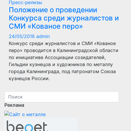
Пресс-релизы
Положение о проведении
Конкурса среди журналистов и
СМИ «Кованое перо»
24/05/2016
admin
Конкурс среди журналистов и СМИ «Кованое
перо» проводится в Калининградской области
по инициативе Ассоциации созидателей,
Гильдии кузнецов и художников по металлу
города Калининграда, под патронатом Союза
кузнецов России.
Реклама