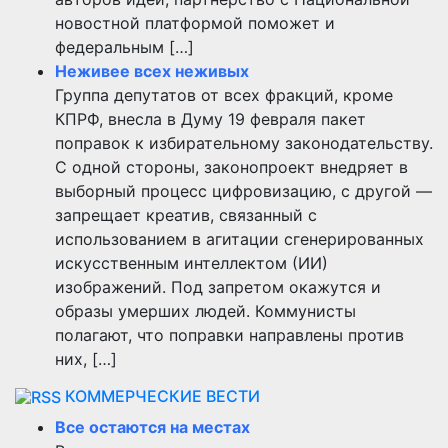
новостной платформой поможет и
федеральным […]
Неживее всех неживых
Группа депутатов от всех фракций, кроме
КПРФ, внесла в Думу 19 февраля пакет
поправок к избирательному законодательству.
С одной стороны, законопроект внедряет в
выборный процесс цифровизацию, с другой —
запрещает креатив, связанный с
использованием в агитации сгенерированных
искусственным интеллектом (ИИ)
изображений. Под запретом окажутся и
образы умерших людей. Коммунисты
полагают, что поправки направлены против
них, […]
КОММЕРЧЕСКИЕ ВЕСТИ
Все остаются на местах