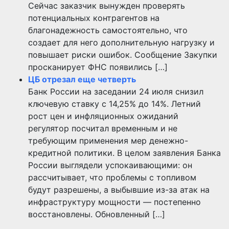
Сейчас заказчик вынужден проверять
потенциальных контрагентов на
благонадежность самостоятельно, что
создает для него дополнительную нагрузку и
повышает риски ошибок. Сообщение Закупки
просканирует ФНС появились […]
ЦБ отрезал еще четверть
Банк России на заседании 24 июля снизил
ключевую ставку с 14,25% до 14%. Летний
рост цен и инфляционных ожиданий
регулятор посчитал временным и не
требующим применения мер денежно-
кредитной политики. В целом заявления Банка
России выглядели успокаивающими: он
рассчитывает, что проблемы с топливом
будут разрешены, а выбывшие из-за атак на
инфраструктуру мощности — постепенно
восстановлены. Обновленный […]