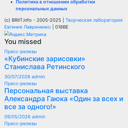
Политика в отношении обработки
персональных данных
(с) BRIIT.info - 2005-2025 |
Творческая лаборатория
Евгения Лавриненко
| 018BE
You missed
Пресс-релизы
«Кубинские зарисовки»
Станислава Ретинского
30/07/2026
admin
Пресс-релизы
Персональная выставка
Александра Гаюка «Один за всех и
все за одного!»
09/05/2026
admin
Пресс-релизы