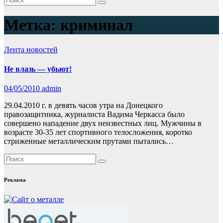
Метка:
криминал
Лента новостей
Не влазь — убьют!
04/05/2010
admin
29.04.2010 г. в девять часов утра на Донецкого
правозащитника, журналиста Вадима Черкасса было
совершено нападение двух неизвестных лиц. Мужчины в
возрасте 30-35 лет спортивного телосложения, коротко
стриженные металлическим прутами пытались…
Реклама