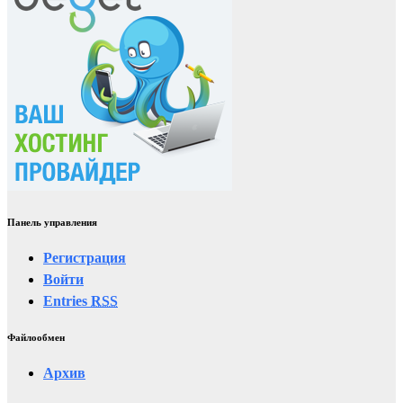
Панель управления
Регистрация
Войти
Entries
RSS
Файлообмен
Архив