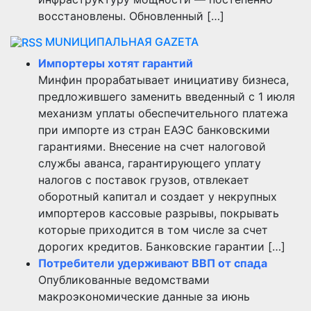
восстановлены. Обновленный […]
MUNИЦИПАЛЬНАЯ GAZЕТА
Импортеры хотят гарантий
Минфин прорабатывает инициативу бизнеса,
предложившего заменить введенный с 1 июля
механизм уплаты обеспечительного платежа
при импорте из стран ЕАЭС банковскими
гарантиями. Внесение на счет налоговой
службы аванса, гарантирующего уплату
налогов с поставок грузов, отвлекает
оборотный капитал и создает у некрупных
импортеров кассовые разрывы, покрывать
которые приходится в том числе за счет
дорогих кредитов. Банковские гарантии […]
Потребители удерживают ВВП от спада
Опубликованные ведомствами
макроэкономические данные за июнь