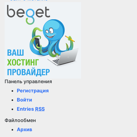
Панель управления
Регистрация
Войти
Entries
RSS
Файлообмен
Архив