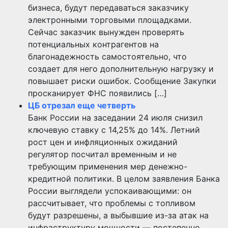
бизнеса, будут передаваться заказчику
электронными торговыми площадками.
Сейчас заказчик вынужден проверять
потенциальных контрагентов на
благонадежность самостоятельно, что
создает для него дополнительную нагрузку и
повышает риски ошибок. Сообщение Закупки
просканирует ФНС появились […]
ЦБ отрезал еще четверть
Банк России на заседании 24 июля снизил
ключевую ставку с 14,25% до 14%. Летний
рост цен и инфляционных ожиданий
регулятор посчитал временным и не
требующим применения мер денежно-
кредитной политики. В целом заявления Банка
России выглядели успокаивающими: он
рассчитывает, что проблемы с топливом
будут разрешены, а выбывшие из-за атак на
инфраструктуру мощности — постепенно