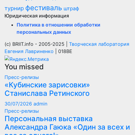
фестиваль
турнир
штраф
Юридическая информация
Политика в отношении обработки
персональных данных
(с) BRIIT.info - 2005-2025 |
Творческая лаборатория
Евгения Лавриненко
| 018BE
You missed
Пресс-релизы
«Кубинские зарисовки»
Станислава Ретинского
30/07/2026
admin
Пресс-релизы
Персональная выставка
Александра Гаюка «Один за всех и