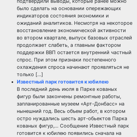
подтвердили выводы, которые ранее можно
было сделать на основании опережающих
индикаторов состояния экономики и
ожиданий аналитиков. Несмотря на некоторое
восстановление экономической активности
во втором квартале, выпуск базовых отраслей
продолжает слабеть, а главным фактором
поддержки ВВП остается внутренний частный
спрос. При этом признаки постепенного
охлаждения спроса начинают проявляться не
только […]
Известный парк готовится к юбилею
В последний день июля в Парке кованых
фигур были закончены ремонтные работы,
запланированные музеем «Арт-Донбасс» на
нынешний год. Весь объем работ, в котором
остро нуждались шесть арт-обьектов Парка
кованых фигур,… Сообщение Известный парк
готовится к юбилею появились сначала на