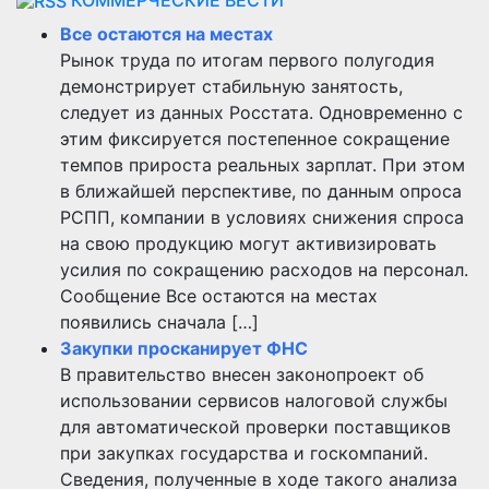
Все остаются на местах
Рынок труда по итогам первого полугодия
демонстрирует стабильную занятость,
следует из данных Росстата. Одновременно с
этим фиксируется постепенное сокращение
темпов прироста реальных зарплат. При этом
в ближайшей перспективе, по данным опроса
РСПП, компании в условиях снижения спроса
на свою продукцию могут активизировать
усилия по сокращению расходов на персонал.
Сообщение Все остаются на местах
появились сначала […]
Закупки просканирует ФНС
В правительство внесен законопроект об
использовании сервисов налоговой службы
для автоматической проверки поставщиков
при закупках государства и госкомпаний.
Сведения, полученные в ходе такого анализа