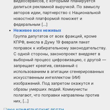
видеосервисов, с которыми планируется
делиться рекламной выручкой. По замыслу
авторов идеи, партнерство с Национальной
новостной платформой поможет и
федеральным […]
Неживее всех неживых
Группа депутатов от всех фракций, кроме
КПРФ, внесла в Думу 19 февраля пакет
поправок к избирательному законодательству.
С одной стороны, законопроект внедряет в
выборный процесс цифровизацию, с другой —
запрещает креатив, связанный с
использованием в агитации сгенерированных
искусственным интеллектом (ИИ)
изображений. Под запретом окажутся и
образы умерших людей. Коммунисты
полагают, что поправки направлены против
них, […]
КОММЕРЧЕСКИЕ ВЕСТИ