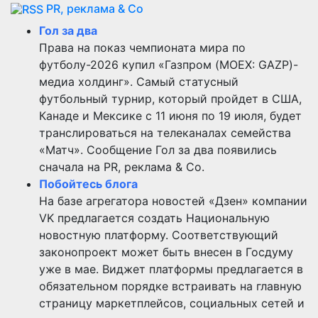
PR, реклама & Co
Гол за два
Права на показ чемпионата мира по
футболу-2026 купил «Газпром (MOEX: GAZP)-
медиа холдинг». Самый статусный
футбольный турнир, который пройдет в США,
Канаде и Мексике с 11 июня по 19 июля, будет
транслироваться на телеканалах семейства
«Матч». Сообщение Гол за два появились
сначала на PR, реклама & Co.
Побойтесь блога
На базе агрегатора новостей «Дзен» компании
VK предлагается создать Национальную
новостную платформу. Соответствующий
законопроект может быть внесен в Госдуму
уже в мае. Виджет платформы предлагается в
обязательном порядке встраивать на главную
страницу маркетплейсов, социальных сетей и