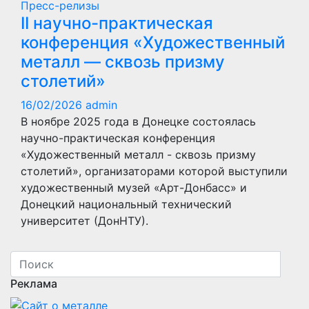
Пресс-релизы
II научно-практическая
конференция «Художественный
металл — сквозь призму
столетий»
16/02/2026
admin
В ноябре 2025 года в Донецке состоялась
научно-практическая конференция
«Художественный металл - сквозь призму
столетий», организаторами которой выступили
художественный музей «Арт-Донбасс» и
Донецкий национальный технический
университет (ДонНТУ).
Реклама