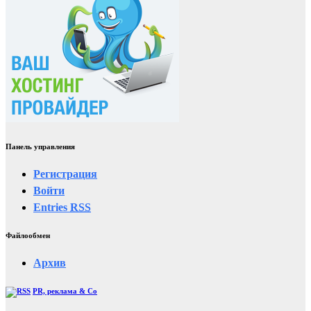
Панель управления
Регистрация
Войти
Entries
RSS
Файлообмен
Архив
PR, реклама & Co