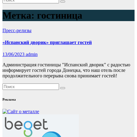
Метка:
гостиница
Пресс-релизы
«Испанский дворик» приглашает гостей
13/06/2023
admin
Администрация гостиницы "Испанский дворик" с радостью
информирует гостей города Донецка, что наш отель после
продолжительного перерыва снова принимает гостей!
Реклама